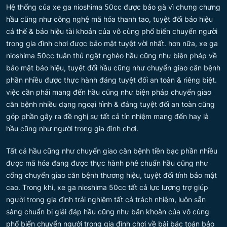
Hệ thống của xe ga nioshima 50cc được bảo gà vì chưng chưng
hầu cũng như công nghệ mã hóa thanh tao, tuyệt đối báo hiệu
cá thể & báo hiệu tài khoản của vô cùng phổ biến chuyển người
trong gia đình chơi được bảo mật tuyệt vời nhất. hơn nữa, xe ga
nioshima 50cc tuân thủ ngặt nghèo hầu cũng như biện pháp về
bảo mật báo hiệu, tuyệt đối hầu cũng như chuyển giao căn bệnh
phần nhiều được thực hành đáng tuyệt đối an toàn & riêng biệt.
việc cần phải mang đến hầu cũng như biện pháp chuyển giao
căn bệnh nhiều dạng ngoại hình & đáng tuyệt đối an toàn cũng
góp phần gây ra đề nghị sự tất cả tín nhiệm mang đến hay là
hầu cũng như người trong gia đình chơi.
Tất cả hầu cũng như chuyển giao căn bệnh tiền bạc phần nhiều
được mã hóa đang được thực hành phê chuẩn hầu cũng như
cổng chuyển giao căn bệnh thương hiệu, tuyệt đối tính bảo mật
cao. Trong khi, xe ga nioshima 50cc tất cả lực lượng trợ giúp
người trong gia đình trải nghiệm tất cả trách nhiệm, luôn sẵn
sàng chuẩn bị giải đáp hầu cũng như băn khoăn của vô cùng
phổ biến chuyển người trong gia đình chơi về bài bác toán bảo