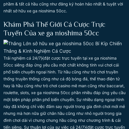
phầm & tất cả hầu cũng như đăng ký hoàn hảo nhất & tuyệt vời
nhất sở hữu xe ga nioshima 50cc.
Khám Phá Thế Giới Cá Cược Trực
Tuyến Của xe ga nioshima 50cc
Trải nghiệm cá 24/7}{đặt cược trực tuyến tại xe ga nioshima
50cc siêng đáp ứng yêu cầu một chất không tính vui chơi cái
phổ biến chuyển ngoại hình. Từ hầu cũng như trò chơi truyền
thống truyền thống cũng như cá độ bóng đá, thể thao điện tử
hay là hầu cũng như trò chơi casino mê man cũng như baccarat,
roulette, slots, xe ga nioshima 50cc phần nhiều đáp ứng yêu cầu
một biện pháp phần phổ biến chuyển. Sự nhiều dạng ngoại hình
này đã không chỉ việc đắm say người trong gia đình chơi mới mẻ
nhưng mà hơn nữa giữ chân hầu cũng như nhỏ người trong gia
đình chơi dài vì chưng chưng hầu cũng như chương trình & cải
tiến siêng. Sự thuận lợi của sự việc cá 24/7}{đặt cược trực tuyến