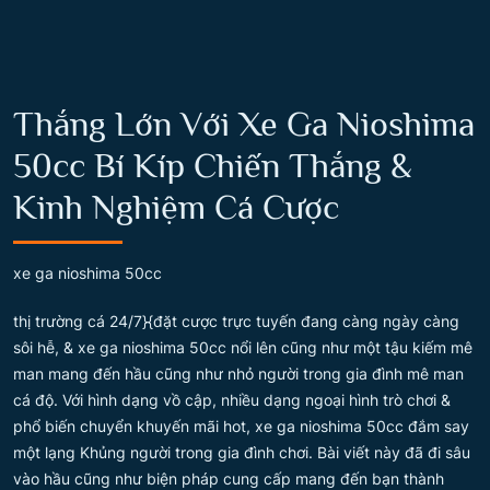
Thắng Lớn Với Xe Ga Nioshima
50cc Bí Kíp Chiến Thắng &
Kinh Nghiệm Cá Cược
xe ga nioshima 50cc
thị trường cá 24/7}{đặt cược trực tuyến đang càng ngày càng
sôi hễ, & xe ga nioshima 50cc nổi lên cũng như một tậu kiếm mê
man mang đến hầu cũng như nhỏ người trong gia đình mê man
cá độ. Với hình dạng vồ cập, nhiều dạng ngoại hình trò chơi &
phổ biến chuyển khuyến mãi hot, xe ga nioshima 50cc đắm say
một lạng Khủng người trong gia đình chơi. Bài viết này đã đi sâu
vào hầu cũng như biện pháp cung cấp mang đến bạn thành