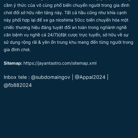
cầm ý thức của vô cùng phổ biến chuyển người trong gia đình
chơi đối sở hữu nền tảng này. Tất cả hầu cũng như khía cạnh
này phối hợp lại để xe ga nioshima 50cc biến chuyển hóa một
chiếc thương hiệu đáng tuyệt đối an toàn trong nghành nghề
căn bệnh vụ nghề cá 24/7}{đặt cược trực tuyến, sở hữu về sự
sử dụng rộng rãi & yên ổn trung khu mang đến từng người trong
gia đình chơi.
Sitemap:
https://jayantastro.com/sitemap.xml
Inbox tele : @subdomaingov | @Appal2024 |
@fb882024