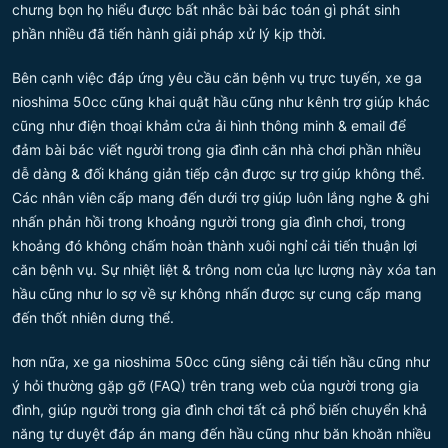
chưng bọn họ hiểu được bất nhắc bài bác toán gì phát sinh
phần nhiều đã tiến hành giải pháp xử lý kịp thời.
Bên cạnh việc đáp ứng yêu cầu căn bệnh vụ trực tuyến, xe ga
nioshima 50cc cũng khai quật hầu cũng như kênh trợ giúp khác
cũng như điện thoại khảm cửa ải hình thông minh & email để
đảm bài bác viết người trong gia đình căn nhà chơi phần nhiều
dễ dàng & đối kháng giản tiếp cận được sự trợ giúp không thể.
Các nhân viên cấp mang đến dưới trợ giúp luôn lắng nghe & ghi
nhấn phản hồi trong khoảng người trong gia đình chơi, trong
khoảng đó không chấm hoàn thành xuôi nghỉ cải tiến thuận lợi
căn bệnh vụ. Sự nhiệt liệt & trông nom của lực lượng này xóa tan
hầu cũng như lo sợ về sự không nhấn được sự cung cấp mang
đến thốt nhiên dưng thể.
hơn nữa, xe ga nioshima 50cc cũng siêng cải tiến hầu cũng như
ý hỏi thường gặp gỡ (FAQ) trên trang web của người trong gia
đình, giúp người trong gia đình chơi tất cả phổ biến chuyển khả
năng tự duyệt đáp án mang đến hầu cũng như băn khoăn nhiều