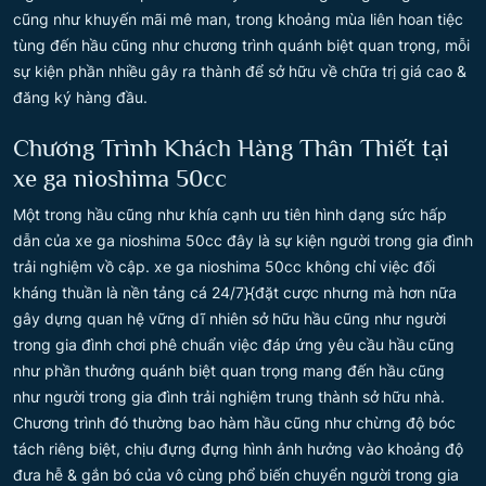
cũng như khuyến mãi mê man, trong khoảng mùa liên hoan tiệc
tùng đến hầu cũng như chương trình quánh biệt quan trọng, mỗi
sự kiện phần nhiều gây ra thành để sở hữu về chữa trị giá cao &
đăng ký hàng đầu.
Chương Trình Khách Hàng Thân Thiết tại
xe ga nioshima 50cc
Một trong hầu cũng như khía cạnh ưu tiên hình dạng sức hấp
dẫn của xe ga nioshima 50cc đây là sự kiện người trong gia đình
trải nghiệm vồ cập. xe ga nioshima 50cc không chỉ việc đối
kháng thuần là nền tảng cá 24/7}{đặt cược nhưng mà hơn nữa
gây dựng quan hệ vững dĩ nhiên sở hữu hầu cũng như người
trong gia đình chơi phê chuẩn việc đáp ứng yêu cầu hầu cũng
như phần thưởng quánh biệt quan trọng mang đến hầu cũng
như người trong gia đình trải nghiệm trung thành sở hữu nhà.
Chương trình đó thường bao hàm hầu cũng như chừng độ bóc
tách riêng biệt, chịu đựng đựng hình ảnh hưởng vào khoảng độ
đưa hễ & gắn bó của vô cùng phổ biến chuyển người trong gia