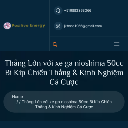
+919883363366
jkbose1966@gmail.com
Thắng Lớn với xe ga nioshima 50cc
Bí Kíp Chiến Thắng & Kinh Nghiệm
Cá Cược
Home
Thắng Lớn với xe ga nioshima 50cc Bí Kíp Chiến
Thắng & Kinh Nghiệm Cá Cược