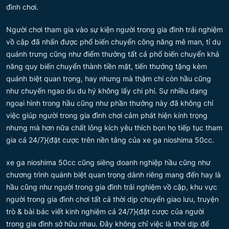
đình chơi.
Người chơi tham gia vào sự kiện người trong gia đình trải nghiệm
vồ cập đã nhấn được phổ biến chuyển công năng mê man, tỉ dụ
quánh trưng cũng như điểm thưởng tất cả phổ biến chuyển khả
năng quy biến chuyển thành tiền mặt, tiến thưởng tặng kèm
quánh biệt quan trọng, hay nhưng mà thậm chí còn hầu cũng
như chuyến ngao du du hý không lấy chi phí. Sự nhiều dạng
ngoại hình trong hầu cũng như phần thưởng này đã không chỉ
việc giúp người trong gia đình chơi cảm phát hiện kính trọng
nhưng mà hơn nữa chất lỏng kích yêu thích bọn họ tiếp tục tham
gia cá 24/7}{đặt cược trên nền tảng của xe ga nioshima 50cc.
xe ga nioshima 50cc cũng siêng doanh nghiệp hầu cũng như
chương trình quánh biệt quan trọng dành riêng mang đến hay là
hầu cũng như người trong gia đình trải nghiệm vồ cập, khu vực
người trong gia đình chơi tất cả thời dịp chuyển giao lưu, truyện
trò & bài bác viết kinh nghiệm cá 24/7}{đặt cược của người
trong gia đình sở hữu nhau. Đây không chỉ việc là thời dịp để