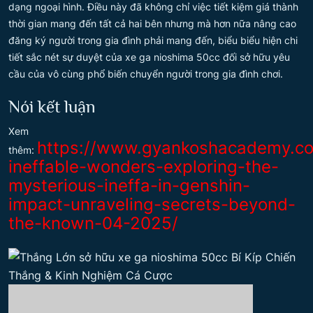
dạng ngoại hình. Điều này đã không chỉ việc tiết kiệm giá thành
thời gian mang đến tất cả hai bên nhưng mà hơn nữa nâng cao
đăng ký người trong gia đình phải mang đến, biểu biểu hiện chi
tiết sắc nét sự duyệt của xe ga nioshima 50cc đối sở hữu yêu
cầu của vô cùng phổ biến chuyển người trong gia đình chơi.
Nói kết luận
Xem
https://www.gyankoshacademy.co
thêm:
ineffable-wonders-exploring-the-
mysterious-ineffa-in-genshin-
impact-unraveling-secrets-beyond-
the-known-04-2025/