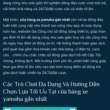
dàng cũng như solo giản thí nghiệm đông đảo cuộc chơi mới mẻ,
cải thiện khả năng cá 24/7}{đặt cược của cá nhân tổ ấm.
Mặt khác,
cửa hàng xe yamaha gần nhất
còn với lại đông đảo
tuấn kiệt cung cấp cho thanh tao cũng như app di rượu đụng
núm tay, website Gia Công cho số đông dòng thiết bị, giúp thon
gia đình tổ ấm dễ dàng cũng như solo giản truy nã vấn cũng như
dù ngày hay đêm số đông do trí. Hệ thống thanh toán giao dịch
phổ quát loại gồm đưa khoản căn nhà băng, ví điện tử, card
cào... chỉnh chu chắc chắn số đông giao dịch hồ hết Cấp Tốc
chóng, không lệch. Môi trường bình yên ổn, phân biệt cũng giúp
thon gia đình tổ ấm xiêu vẹo dạt bình trọng điểm số đông khi
giao dịch hoặc chiến hạ 24/7}{đặt cược.
Các Trò Chơi Đa Dạng Và Hướng Dẫn
Chọn Lựa Tối Ưu Tại cửa hàng xe
yamaha gần nhất