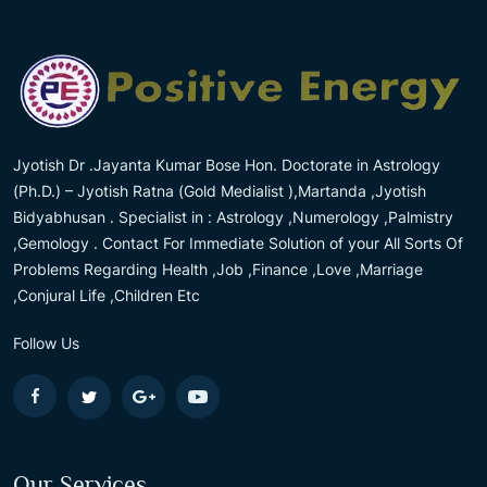
Jyotish Dr .Jayanta Kumar Bose Hon. Doctorate in Astrology
(Ph.D.) – Jyotish Ratna (Gold Medialist ),Martanda ,Jyotish
Bidyabhusan . Specialist in : Astrology ,Numerology ,Palmistry
,Gemology . Contact For Immediate Solution of your All Sorts Of
Problems Regarding Health ,Job ,Finance ,Love ,Marriage
,Conjural Life ,Children Etc
Follow Us
Our Services