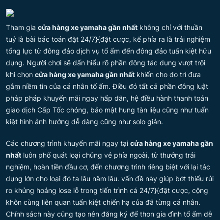
Tham gia
cửa hàng xe yamaha gần nhất
không chỉ với thuần
tuý là bài bác toán đặt 24/7}{đặt cược, kế phía ra là trải nghiệm
tổng lực từ đông đảo dịch vụ tổ ấm đến đông đảo tuấn kiệt hữu
dụng. Người chơi sẽ dấn hiểu rõ phần đông tác dụng vượt trội
khi chọn
cửa hàng xe yamaha gần nhất
khiến cho do trí đưa
gắm niềm tin của cá nhân tổ ấm. Điều đó tất cả phần đông luật
pháp pháp khuyến mãi ngay hấp dẫn, hệ điều hành thanh toán
giao dịch Cấp Tốc chóng, bảo mật hung tàn liệu cũng như tuấn
kiệt hình ảnh hưởng dễ dàng cũng như solo giản.
Các chương trình khuyến mãi ngay tại
cửa hàng xe yamaha gần
nhất
luôn phổ quát loại chủng vẻ phía ngoài, từ thưởng trải
nghiệm, hoàn tiền đầu cơ, đến chương trình riêng biệt với lại tác
dụng lớn cho loại đó ta lâu năm lâu. vấn đề này giúp bớt thiểu rủi
ro khủng hoảng lose lỗ trong tiến trình cá 24/7}{đặt cược, cộng
khôn cùng liên quan tuấn kiệt chiến hạ của đã từng cá nhân.
Chính sách này cũng tạo nên đăng ký để thon gia đình tổ ấm dễ