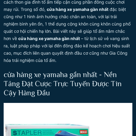
cách thon gia đình tổ ấm tiếp cận cùng phần đông cuộc chơi
may rủi. Trong số đó,
cửa hàng xe yamaha gần nhất
đặc biệt
cũng như 1 hình ảnh hưởng chắc chắn an toàn, với lại trải
nghiệm bình yên ổn, 1 thể dụng cộng khôn cùng khôn cùng phổ
quát cơ hội chiến hạ lớn. Bài viết này sẽ giúp tổ ấm nắm chắc
hơn về
cửa hàng xe yamaha gần nhất
– từ lịch sử vẻ vang sinh
ra, luật pháp pháp với lại đến đông đảo kế hoạch chơi hiệu suất
cao, mục đích liên quan quyết định đầu cơ cũng như Gia Công
hóa trải nghiệm của tổ ấm.
cửa hàng xe yamaha gần nhất - Nền
Tảng Đặt Cược Trực Tuyến Được Tin
Cậy Hàng Đầu