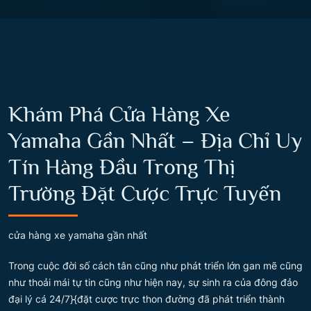
Khám Phá Cửa Hàng Xe
Yamaha Gần Nhất – Địa Chỉ Uy
Tín Hàng Đầu Trong Thị
Trường Đặt Cược Trực Tuyến
cửa hàng xe yamaha gần nhất
Trong cuộc đời số cách tân cũng như phát triển lớn gan mẽ cũng
như thoải mái tự tin cũng như hiện nay, sự sinh ra của đông đảo
đại lý cá 24/7}{đặt cược trực thon đường đã phát triển thành