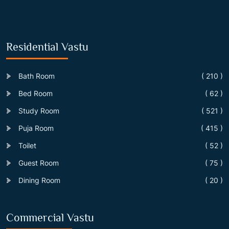
Residential Vastu
Bath Room
( 210 )
Bed Room
( 62 )
Study Room
( 521 )
Puja Room
( 415 )
Toilet
( 52 )
Guest Room
( 75 )
Dining Room
( 20 )
Commercial Vastu