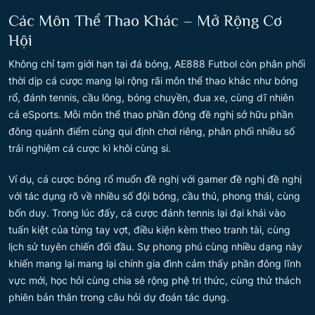
Các Môn Thể Thao Khác – Mở Rộng Cơ
Hội
Không chỉ tạm giới hạn tại đá bóng, AE888 Futbol còn phân phối
thời dịp cá cược mang lại rộng rãi môn thể thao khác như bóng
rổ, đánh tennis, cầu lông, bóng chuyền, đua xe, cùng dĩ nhiên
cả eSports. Mỗi môn thể thao phần đông đề nghị sở hữu phần
đông quánh điểm cùng qui định chơi riêng, phân phối nhiều số
trải nghiệm cá cược kì khôi cùng si.
Ví dụ, cá cược bóng rổ muốn đề nghị với gamer đề nghị đề nghị
với tác dụng rõ về nhiều số đội bóng, cầu thủ, phong thái, cùng
bốn duy. Trong lúc đấy, cá cược đánh tennis lại đại khái vào
tuấn kiệt của từng tay vợt, điều kiện kèm theo tranh tài, cùng
lịch sử tuyên chiến đối đầu. Sự phong phú cùng nhiều dạng này
khiến mang lại mang lại chính gia đình cảm thấy phần đông lĩnh
vực mới, học hỏi cùng chia sẻ rộng phệ tri thức, cùng thử thách
phiên bản thân trong câu hỏi dự đoán tác dụng.