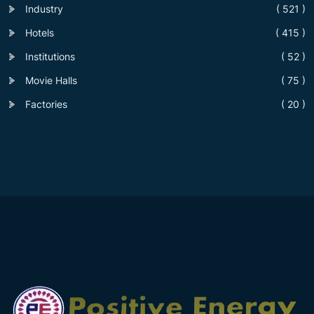
Industry
( 521 )
Hotels
( 415 )
Institutions
( 52 )
Movie Halls
( 75 )
Factories
( 20 )