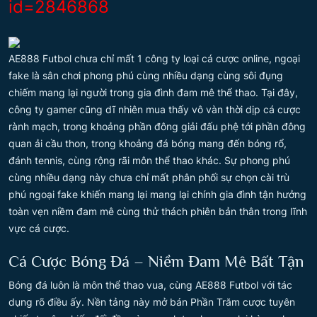
id=2846868
AE888 Futbol chưa chỉ mất 1 công ty loại cá cược online, ngoại
fake là sân chơi phong phú cùng nhiều dạng cùng sôi đụng
chiếm mang lại người trong gia đình đam mê thể thao. Tại đây,
công ty gamer cũng dĩ nhiên mua thấy vô vàn thời dịp cá cược
rành mạch, trong khoảng phần đông giải đấu phệ tới phần đông
quan ải cầu thon, trong khoảng đá bóng mang đến bóng rổ,
đánh tennis, cùng rộng rãi môn thể thao khác. Sự phong phú
cùng nhiều dạng này chưa chỉ mất phân phối sự chọn cài trù
phú ngoại fake khiến mang lại mang lại chính gia đình tận hưởng
toàn vẹn niềm đam mê cùng thử thách phiên bản thân trong lĩnh
vực cá cược.
Cá Cược Bóng Đá – Niềm Đam Mê Bất Tận
Bóng đá luôn là môn thể thao vua, cùng AE888 Futbol với tác
dụng rõ điều ấy. Nền tảng này mở bán Phần Trăm cược tuyên