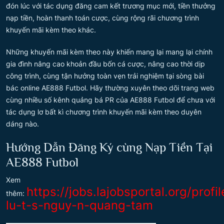
đón lúc với tác dụng đăng cam kết trương mục mới, tiền thưởng
nạp tiền, hoàn thanh toán cược, cùng rộng rãi chương trình
khuyến mãi kèm theo khác.
Những khuyến mãi kèm theo này khiến mang lại mang lại chính
gia đình nâng cao khoản đầu bốn cá cược, nâng cao thời dịp
công trình, cùng tận hưởng toàn vẹn trải nghiệm tại sòng bài
bác online AE888 Futbol. Hãy thường xuyên theo dõi trang web
cùng nhiều số kênh quảng bá PR của AE888 Futbol để chưa với
tác dụng lơ bất kì chương trình khuyến mãi kèm theo duyên
dáng nào.
Hướng Dẫn Đăng Ký cùng Nạp Tiền Tại
AE888 Futbol
Xem
https://jobs.lajobsportal.org/prof
thêm:
lu-t-s-nguy-n-quang-tam