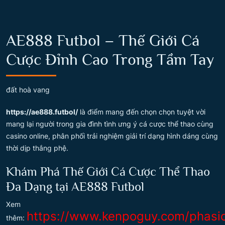
AE888 Futbol – Thế Giới Cá
Cược Đỉnh Cao Trong Tầm Tay
đất hoà vang
https://ae888.futbol/
là điểm mang đến chọn chọn tuyệt vời
mang lại người trong gia đình tình ưng ý cá cược thể thao cùng
casino online, phân phối trải nghiệm giải trí dạng hình dáng cùng
thời dịp thắng phệ.
Khám Phá Thế Giới Cá Cược Thể Thao
Đa Dạng tại AE888 Futbol
Xem
https://www.kenpoguy.com/phasic
thêm: