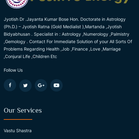
Jyotish Dr .Jayanta Kumar Bose Hon. Doctorate in Astrology
(Ph.D.) – Jyotish Ratna (Gold Medialist ),Martanda ,Jyotish
Bidyabhusan . Specialist in : Astrology ,Numerology ,Palmistry
,Gemology . Contact For Immediate Solution of your All Sorts Of
Problems Regarding Health ,Job ,Finance ,Love ,Marriage
,Conjural Life ,Children Etc
Follow Us
Our Services
Vastu Shastra