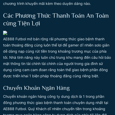
chương trình khuyến mãi kèm theo duyên dáng nào.
Các Phương Thức Thanh Toán An Toàn
cùng Tiện Lợi
AE888 Futbol mở bán rộng rãi phương thức giao bệnh thanh
toán thoáng đãng cùng luôn thể lợi để gamer dĩ nhiên solo giản
dễ dàng nạp cùng rút tiền trong khoảng trương mục của phía
tôi. Nhà tính năng này luôn chú trung khu mang đến câu hỏi bảo
mật thông tin tài chính tài chính của người trong gia đình sử
dụng cùng cam cam đoan rằng toàn thể giao bệnh phần đông
được triển khai 1 biện pháp thoáng đãng cùng riêng biệt.
Chuyển Khoản Ngân Hàng
Chuyển khoản ngân hàng công ty dung dịch là 1 trong phần
đông phương thức giao bệnh thanh toán chuyên dụng nhất tại
AE888 Futbol. Quý Khách dĩ nhiên chuyển tiền trong khoảng
trương mục ngân hàng công ty dung dịch của phía tôi liên đới